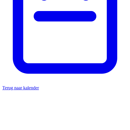
Terug naar kalender