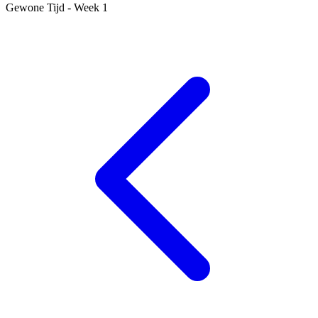
Gewone Tijd - Week 1