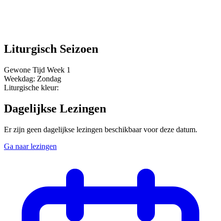
Liturgisch Seizoen
Gewone Tijd
Week 1
Weekdag:
Zondag
Liturgische kleur:
Dagelijkse Lezingen
Er zijn geen dagelijkse lezingen beschikbaar voor deze datum.
Ga naar lezingen