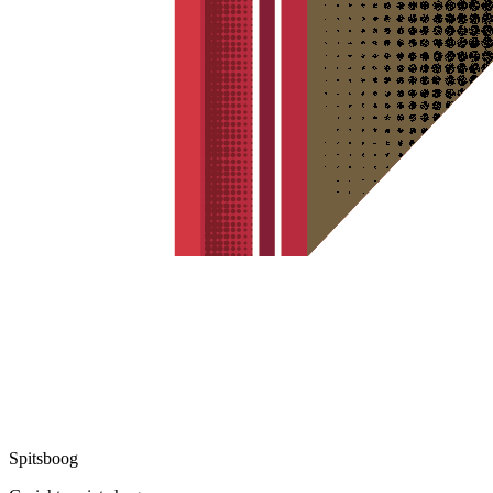
Spitsboog