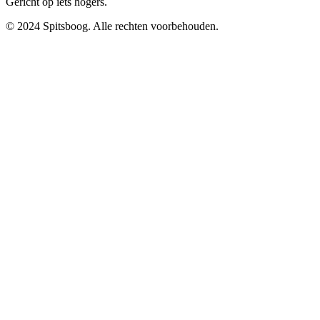
Gericht op iets hogers.
© 2024 Spitsboog. Alle rechten voorbehouden.