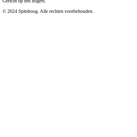
Gericht op iets hogers.
© 2024 Spitsboog. Alle rechten voorbehouden.