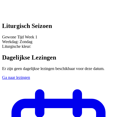
Liturgisch Seizoen
Gewone Tijd
Week 1
Weekdag:
Zondag
Liturgische kleur:
Dagelijkse Lezingen
Er zijn geen dagelijkse lezingen beschikbaar voor deze datum.
Ga naar lezingen