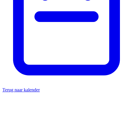
Terug naar kalender