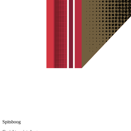
Spitsboog