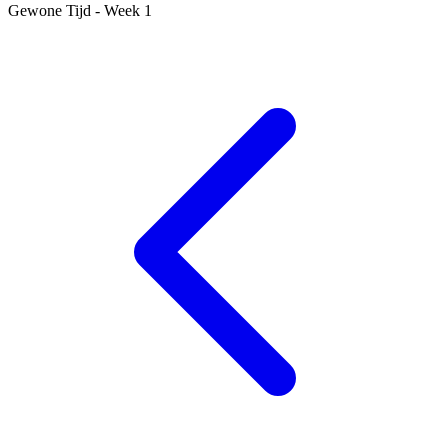
Gewone Tijd - Week 1