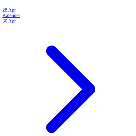
28 Apr
Kalender
30 Apr