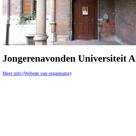
Jongerenavonden Universiteit 
Meer info (Website van organisator)