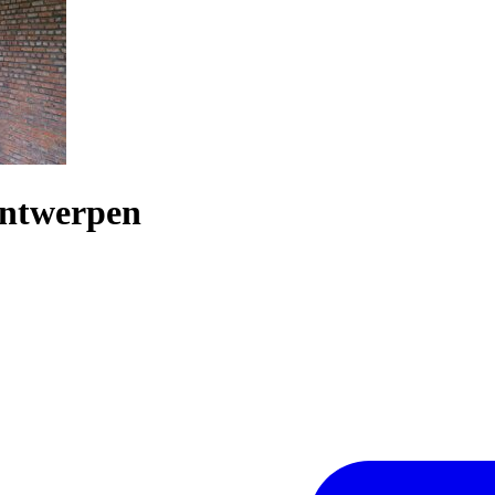
Antwerpen