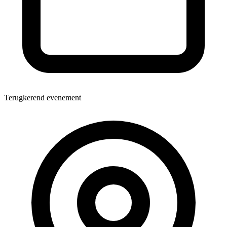
Terugkerend evenement