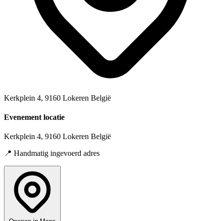
Kerkplein 4, 9160 Lokeren België
Evenement locatie
Kerkplein 4, 9160 Lokeren België
📍 Handmatig ingevoerd adres