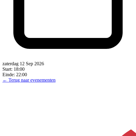
zaterdag 12 Sep 2026
Start:
18:00
Einde:
22:00
← Terug naar evenementen