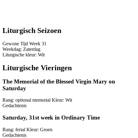
Liturgisch Seizoen
Gewone Tijd
Week 31
Weekdag:
Zaterdag
Liturgische kleur:
Wit
Liturgische Vieringen
The Memorial of the Blessed Virgin Mary on
Saturday
Rang:
optional memorial
Kleur:
Wit
Gedachtenis
Saturday, 31st week in Ordinary Time
Rang:
ferial
Kleur:
Groen
Gedachtenis