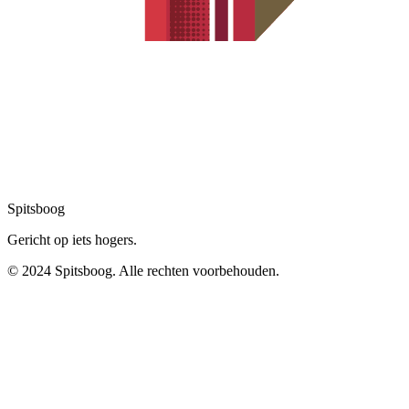
Spitsboog
Gericht op iets hogers.
© 2024 Spitsboog. Alle rechten voorbehouden.