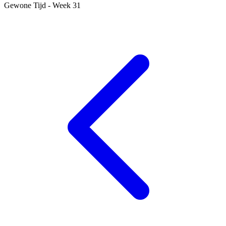
Gewone Tijd - Week 31