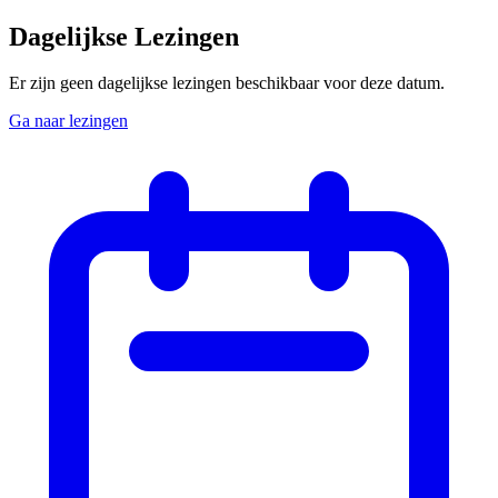
Dagelijkse Lezingen
Er zijn geen dagelijkse lezingen beschikbaar voor deze datum.
Ga naar lezingen