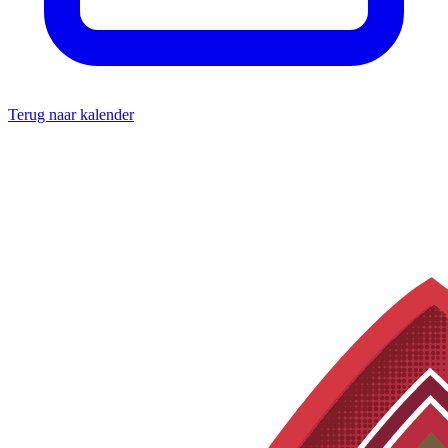
Terug naar kalender