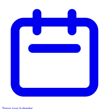
Terug naar kalender