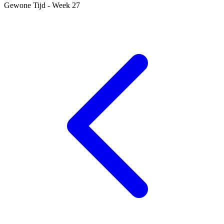
Gewone Tijd - Week 27