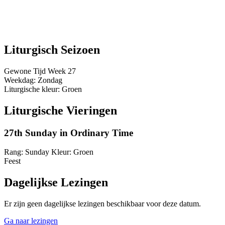
Liturgisch Seizoen
Gewone Tijd
Week 27
Weekdag:
Zondag
Liturgische kleur:
Groen
Liturgische Vieringen
27th Sunday in Ordinary Time
Rang:
Sunday
Kleur:
Groen
Feest
Dagelijkse Lezingen
Er zijn geen dagelijkse lezingen beschikbaar voor deze datum.
Ga naar lezingen