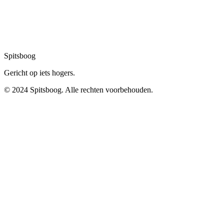
Spitsboog
Gericht op iets hogers.
© 2024 Spitsboog. Alle rechten voorbehouden.