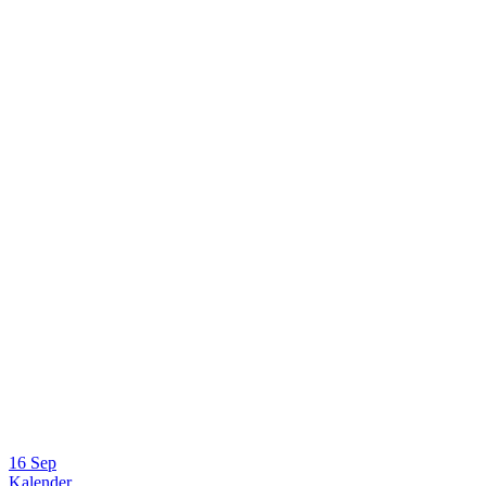
16 Sep
Kalender