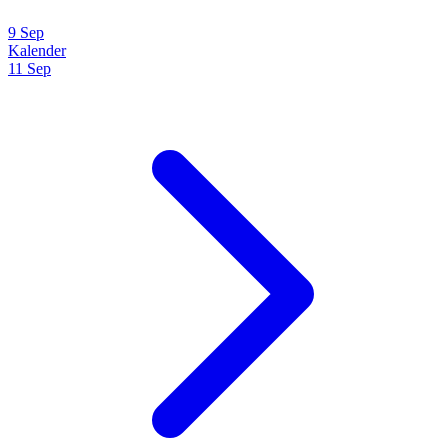
9 Sep
Kalender
11 Sep