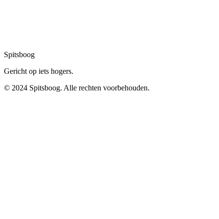
Spitsboog
Gericht op iets hogers.
© 2024 Spitsboog. Alle rechten voorbehouden.