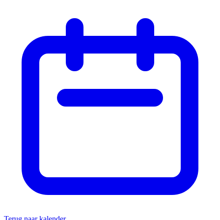
Terug naar kalender