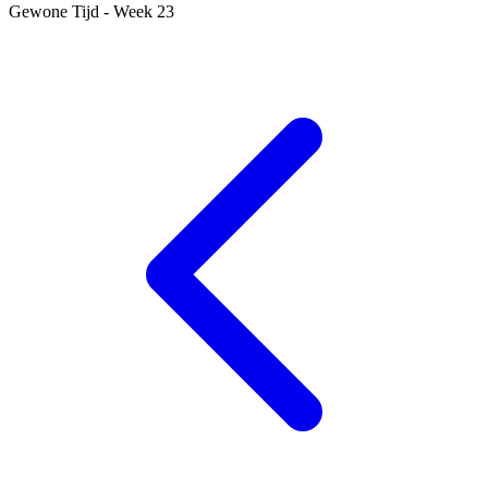
Gewone Tijd - Week 23