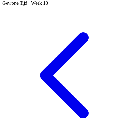
Gewone Tijd - Week 18