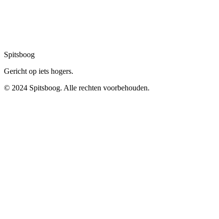
Spitsboog
Gericht op iets hogers.
© 2024 Spitsboog. Alle rechten voorbehouden.