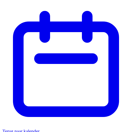
Terug naar kalender