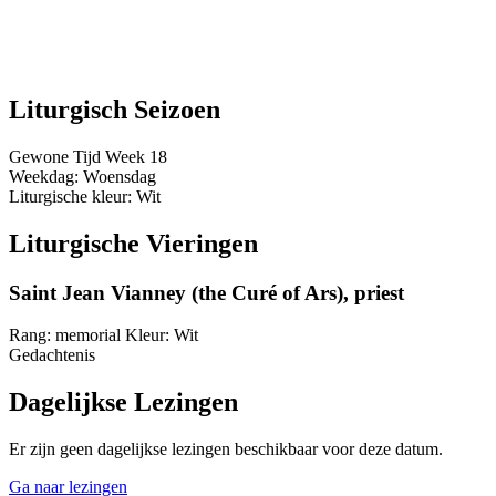
Liturgisch Seizoen
Gewone Tijd
Week 18
Weekdag:
Woensdag
Liturgische kleur:
Wit
Liturgische Vieringen
Saint Jean Vianney (the Curé of Ars), priest
Rang:
memorial
Kleur:
Wit
Gedachtenis
Dagelijkse Lezingen
Er zijn geen dagelijkse lezingen beschikbaar voor deze datum.
Ga naar lezingen