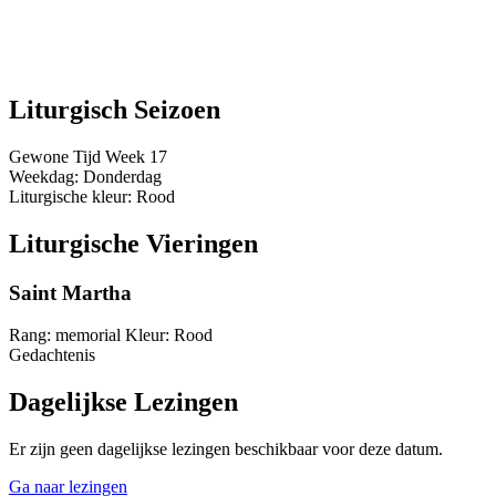
Liturgisch Seizoen
Gewone Tijd
Week 17
Weekdag:
Donderdag
Liturgische kleur:
Rood
Liturgische Vieringen
Saint Martha
Rang:
memorial
Kleur:
Rood
Gedachtenis
Dagelijkse Lezingen
Er zijn geen dagelijkse lezingen beschikbaar voor deze datum.
Ga naar lezingen