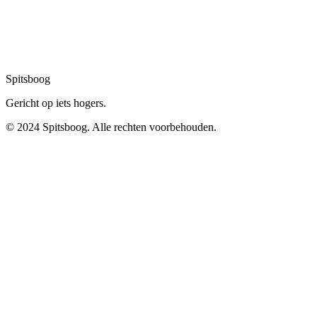
Spitsboog
Gericht op iets hogers.
© 2024 Spitsboog. Alle rechten voorbehouden.