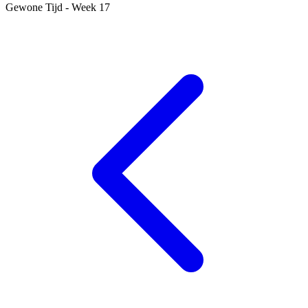
Gewone Tijd - Week 17