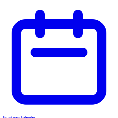
Terug naar kalender