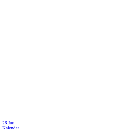
26 Jun
Kalender