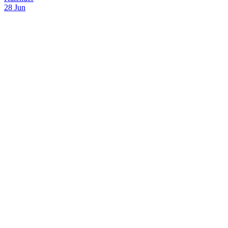
28 Jun