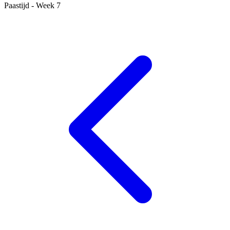
Paastijd - Week 7