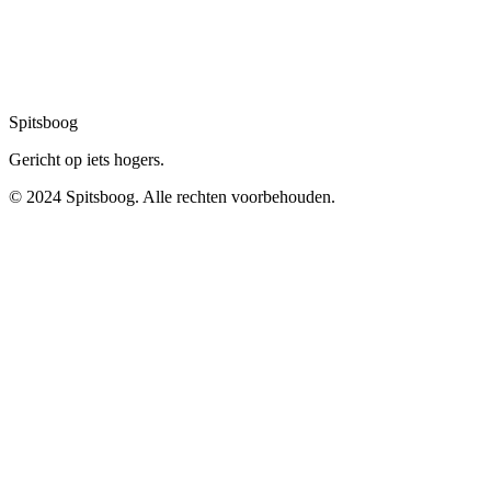
Spitsboog
Gericht op iets hogers.
© 2024 Spitsboog. Alle rechten voorbehouden.