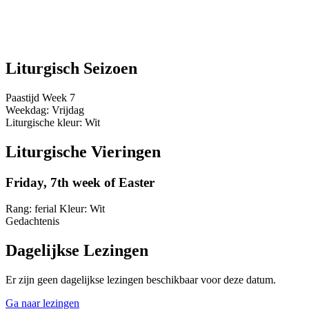
Liturgisch Seizoen
Paastijd
Week 7
Weekdag:
Vrijdag
Liturgische kleur:
Wit
Liturgische Vieringen
Friday, 7th week of Easter
Rang:
ferial
Kleur:
Wit
Gedachtenis
Dagelijkse Lezingen
Er zijn geen dagelijkse lezingen beschikbaar voor deze datum.
Ga naar lezingen