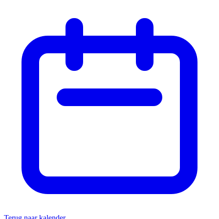
Terug naar kalender