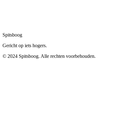
Spitsboog
Gericht op iets hogers.
© 2024 Spitsboog. Alle rechten voorbehouden.