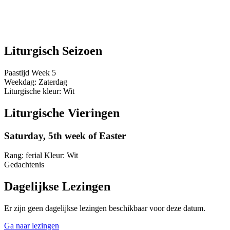
Liturgisch Seizoen
Paastijd
Week 5
Weekdag:
Zaterdag
Liturgische kleur:
Wit
Liturgische Vieringen
Saturday, 5th week of Easter
Rang:
ferial
Kleur:
Wit
Gedachtenis
Dagelijkse Lezingen
Er zijn geen dagelijkse lezingen beschikbaar voor deze datum.
Ga naar lezingen