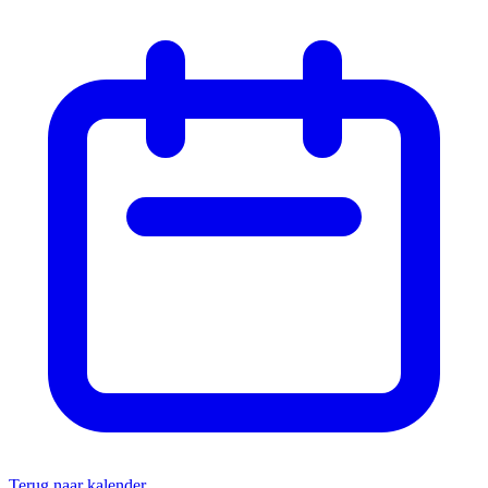
Terug naar kalender