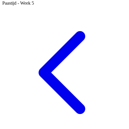
Paastijd - Week 5