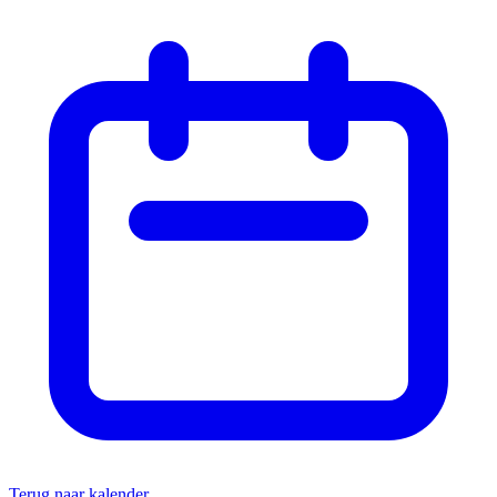
Terug naar kalender