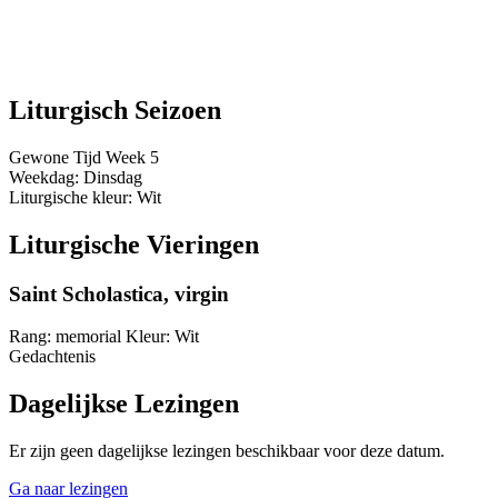
Liturgisch Seizoen
Gewone Tijd
Week 5
Weekdag:
Dinsdag
Liturgische kleur:
Wit
Liturgische Vieringen
Saint Scholastica, virgin
Rang:
memorial
Kleur:
Wit
Gedachtenis
Dagelijkse Lezingen
Er zijn geen dagelijkse lezingen beschikbaar voor deze datum.
Ga naar lezingen