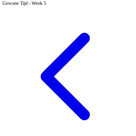
Gewone Tijd - Week 5