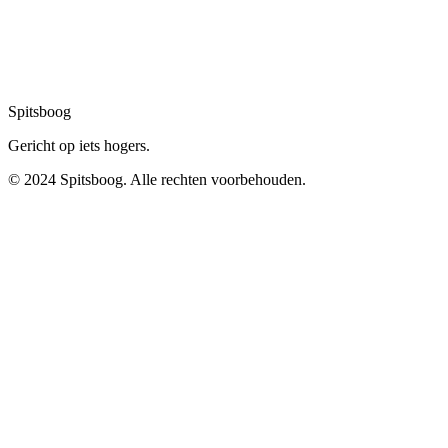
Spitsboog
Gericht op iets hogers.
© 2024 Spitsboog. Alle rechten voorbehouden.