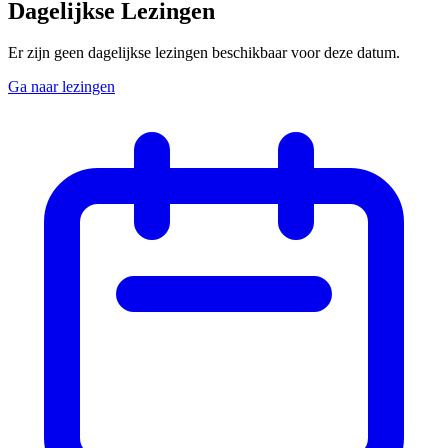
Dagelijkse Lezingen
Er zijn geen dagelijkse lezingen beschikbaar voor deze datum.
Ga naar lezingen