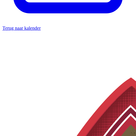
Terug naar kalender