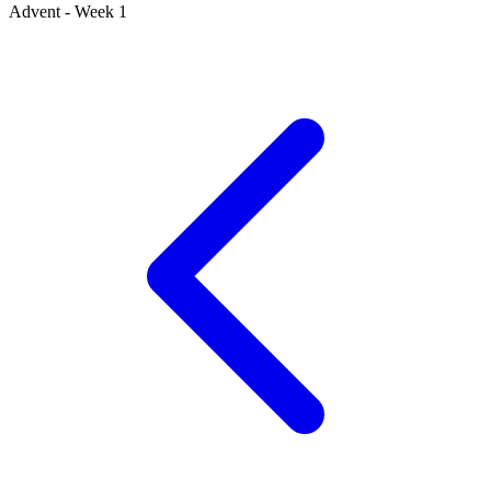
Advent - Week 1