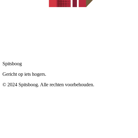
Spitsboog
Gericht op iets hogers.
© 2024 Spitsboog. Alle rechten voorbehouden.