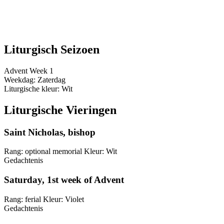
Liturgisch Seizoen
Advent
Week 1
Weekdag:
Zaterdag
Liturgische kleur:
Wit
Liturgische Vieringen
Saint Nicholas, bishop
Rang:
optional memorial
Kleur:
Wit
Gedachtenis
Saturday, 1st week of Advent
Rang:
ferial
Kleur:
Violet
Gedachtenis