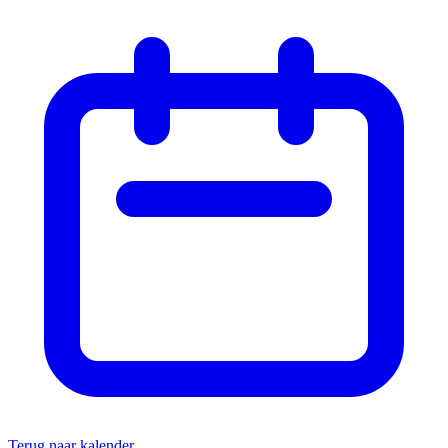
Terug naar kalender