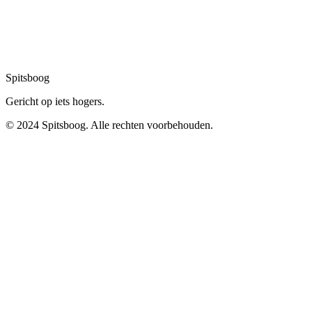
Spitsboog
Gericht op iets hogers.
© 2024 Spitsboog. Alle rechten voorbehouden.