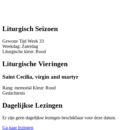
Liturgisch Seizoen
Gewone Tijd
Week 33
Weekdag:
Zaterdag
Liturgische kleur:
Rood
Liturgische Vieringen
Saint Cecilia, virgin and martyr
Rang:
memorial
Kleur:
Rood
Gedachtenis
Dagelijkse Lezingen
Er zijn geen dagelijkse lezingen beschikbaar voor deze datum.
Ga naar lezingen