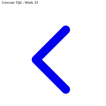
Gewone Tijd - Week 33