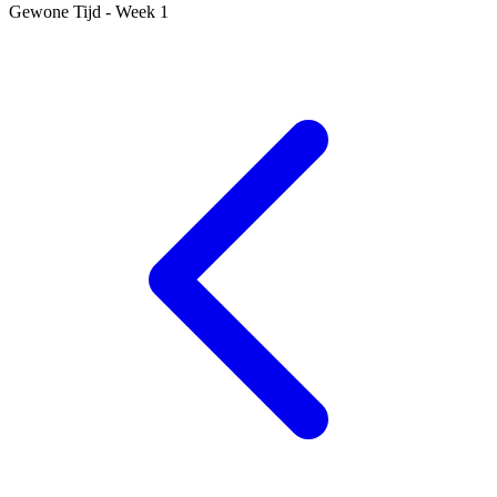
Gewone Tijd - Week 1