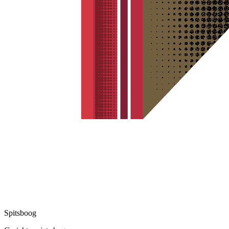
Spitsboog