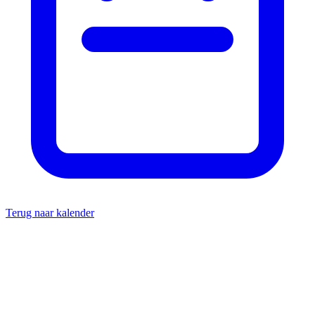
Terug naar kalender