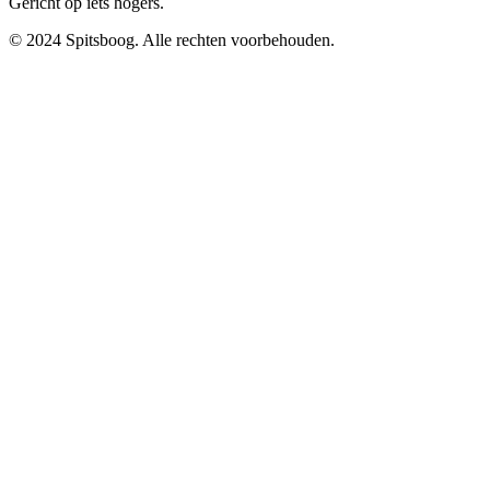
Gericht op iets hogers.
© 2024 Spitsboog. Alle rechten voorbehouden.