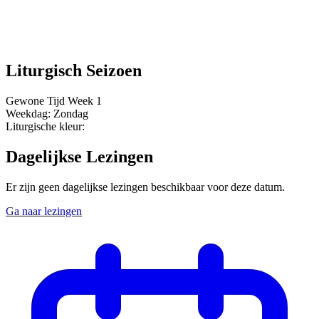
Liturgisch Seizoen
Gewone Tijd
Week 1
Weekdag:
Zondag
Liturgische kleur:
Dagelijkse Lezingen
Er zijn geen dagelijkse lezingen beschikbaar voor deze datum.
Ga naar lezingen