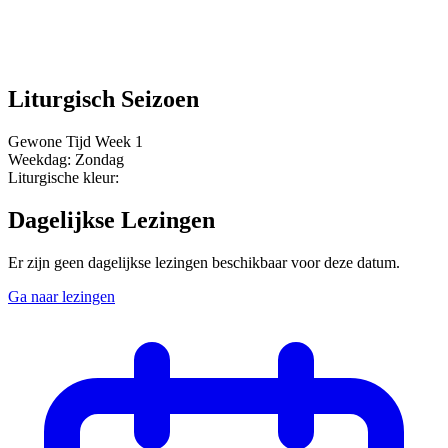
Liturgisch Seizoen
Gewone Tijd
Week 1
Weekdag:
Zondag
Liturgische kleur:
Dagelijkse Lezingen
Er zijn geen dagelijkse lezingen beschikbaar voor deze datum.
Ga naar lezingen