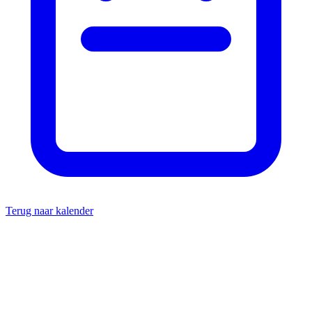
Terug naar kalender