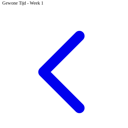
Gewone Tijd - Week 1