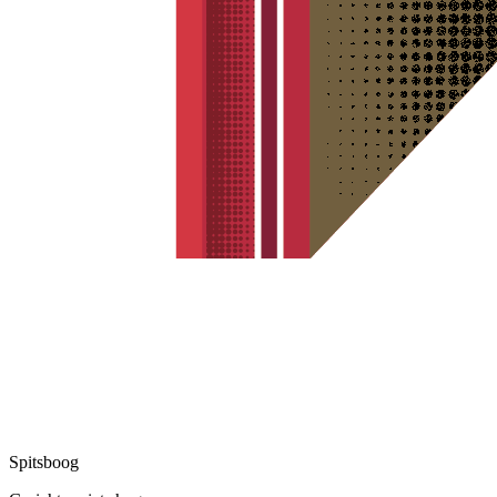
Spitsboog