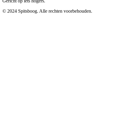
Gericht op iets hogers.
© 2024 Spitsboog. Alle rechten voorbehouden.