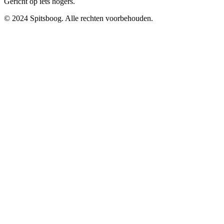
Gericht op iets hogers.
© 2024 Spitsboog. Alle rechten voorbehouden.