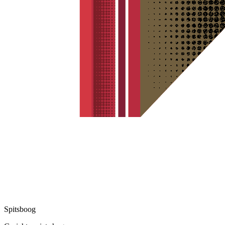
Spitsboog