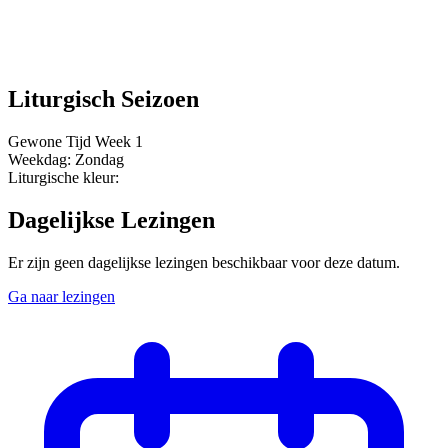
Liturgisch Seizoen
Gewone Tijd
Week 1
Weekdag:
Zondag
Liturgische kleur:
Dagelijkse Lezingen
Er zijn geen dagelijkse lezingen beschikbaar voor deze datum.
Ga naar lezingen