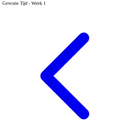
Gewone Tijd - Week 1