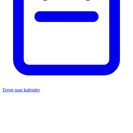
Terug naar kalender