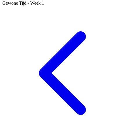
Gewone Tijd - Week 1