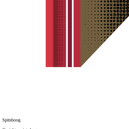
Spitsboog