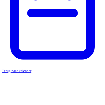
Terug naar kalender