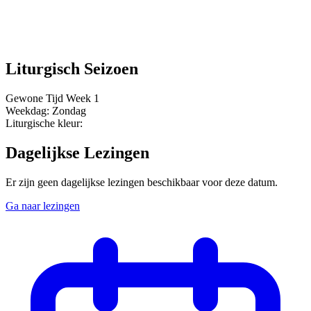
Liturgisch Seizoen
Gewone Tijd
Week 1
Weekdag:
Zondag
Liturgische kleur:
Dagelijkse Lezingen
Er zijn geen dagelijkse lezingen beschikbaar voor deze datum.
Ga naar lezingen