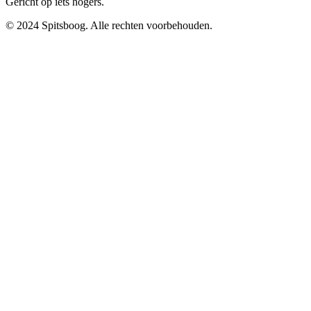
Gericht op iets hogers.
© 2024 Spitsboog. Alle rechten voorbehouden.