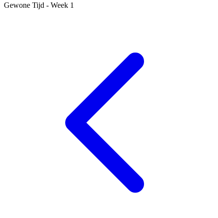
Gewone Tijd - Week 1