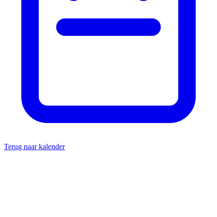
Terug naar kalender