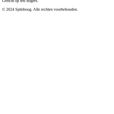
Gericht op iets hogers.
© 2024 Spitsboog. Alle rechten voorbehouden.