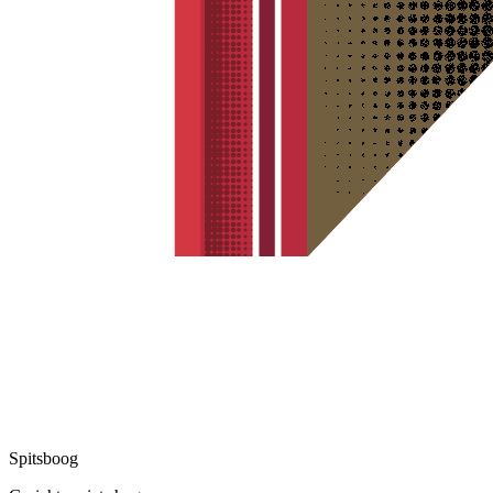
Spitsboog