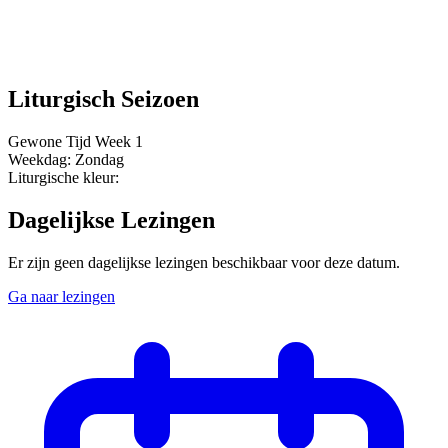
Liturgisch Seizoen
Gewone Tijd
Week 1
Weekdag:
Zondag
Liturgische kleur:
Dagelijkse Lezingen
Er zijn geen dagelijkse lezingen beschikbaar voor deze datum.
Ga naar lezingen