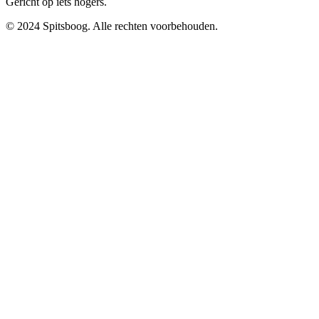
Gericht op iets hogers.
© 2024 Spitsboog. Alle rechten voorbehouden.