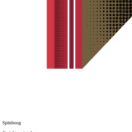
Spitsboog