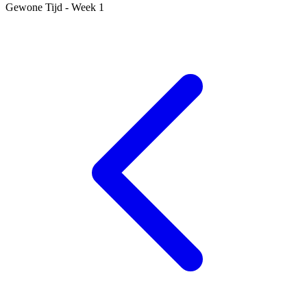
Gewone Tijd - Week 1