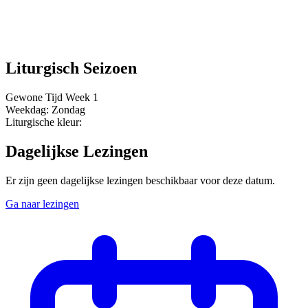
Liturgisch Seizoen
Gewone Tijd
Week 1
Weekdag:
Zondag
Liturgische kleur:
Dagelijkse Lezingen
Er zijn geen dagelijkse lezingen beschikbaar voor deze datum.
Ga naar lezingen