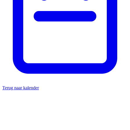
Terug naar kalender