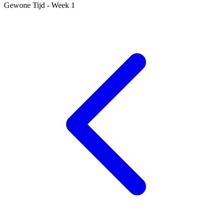
Gewone Tijd - Week 1