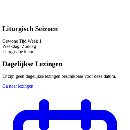
Liturgisch Seizoen
Gewone Tijd
Week 1
Weekdag:
Zondag
Liturgische kleur:
Dagelijkse Lezingen
Er zijn geen dagelijkse lezingen beschikbaar voor deze datum.
Ga naar lezingen