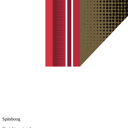
Spitsboog