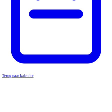
Terug naar kalender