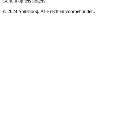
Gericht op iets hogers.
© 2024 Spitsboog. Alle rechten voorbehouden.