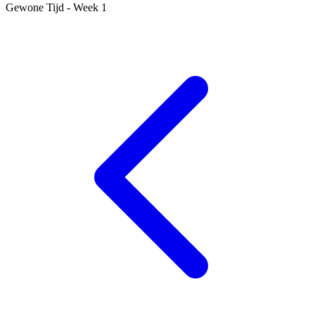
Gewone Tijd - Week 1