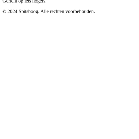
Gericht op iets hogers.
© 2024 Spitsboog. Alle rechten voorbehouden.