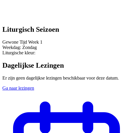
Liturgisch Seizoen
Gewone Tijd
Week 1
Weekdag:
Zondag
Liturgische kleur:
Dagelijkse Lezingen
Er zijn geen dagelijkse lezingen beschikbaar voor deze datum.
Ga naar lezingen