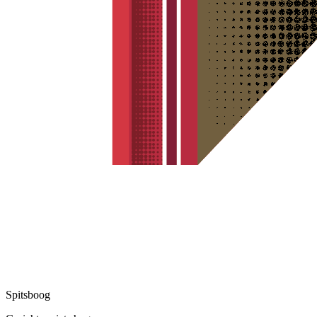
Spitsboog