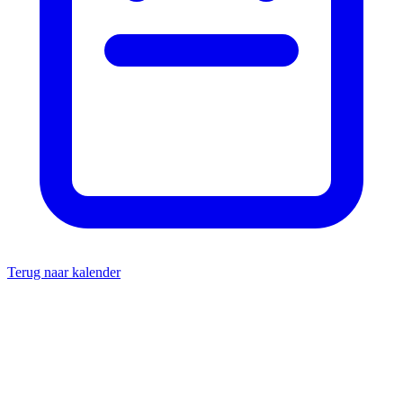
Terug naar kalender