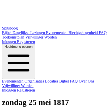
Spitsboog
Bijbel
Dagelijkse Lezingen
Evenementen
Biechtgelegenheid
FAQ
Toekomstplan
Vrijwilliger Worden
Inloggen
Registreren
Hoofdmenu openen
Evenementen
Organisaties
Locaties
Bijbel
FAQ
Over Ons
Vrijwilliger Worden
Inloggen
Registreren
zondag 25 mei 1817