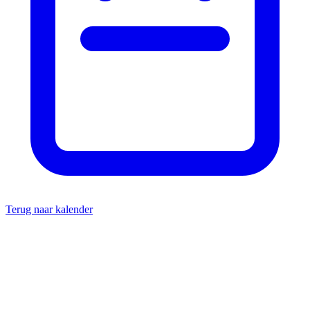
Terug naar kalender