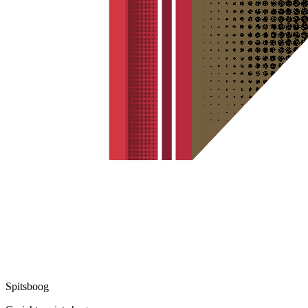
Spitsboog