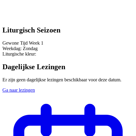
Liturgisch Seizoen
Gewone Tijd
Week 1
Weekdag:
Zondag
Liturgische kleur:
Dagelijkse Lezingen
Er zijn geen dagelijkse lezingen beschikbaar voor deze datum.
Ga naar lezingen