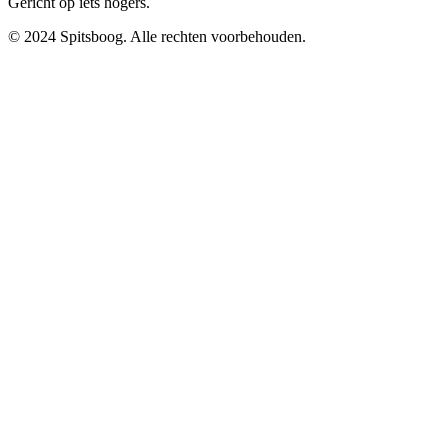
Gericht op iets hogers.
© 2024 Spitsboog. Alle rechten voorbehouden.