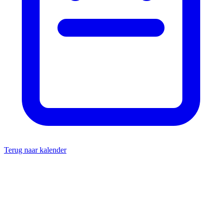
Terug naar kalender