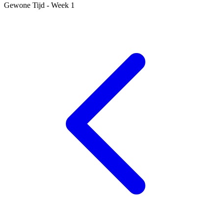
Gewone Tijd - Week 1