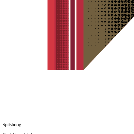
Spitsboog