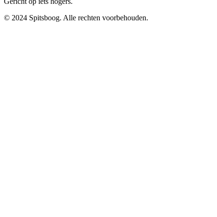
Gericht op iets hogers.
© 2024 Spitsboog. Alle rechten voorbehouden.