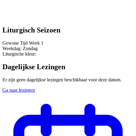
Liturgisch Seizoen
Gewone Tijd
Week 1
Weekdag:
Zondag
Liturgische kleur:
Dagelijkse Lezingen
Er zijn geen dagelijkse lezingen beschikbaar voor deze datum.
Ga naar lezingen