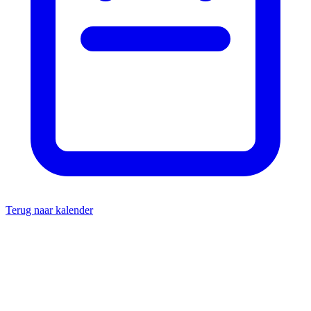
Terug naar kalender