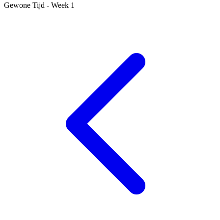
Gewone Tijd - Week 1