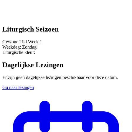
Liturgisch Seizoen
Gewone Tijd
Week 1
Weekdag:
Zondag
Liturgische kleur:
Dagelijkse Lezingen
Er zijn geen dagelijkse lezingen beschikbaar voor deze datum.
Ga naar lezingen