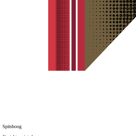
Spitsboog