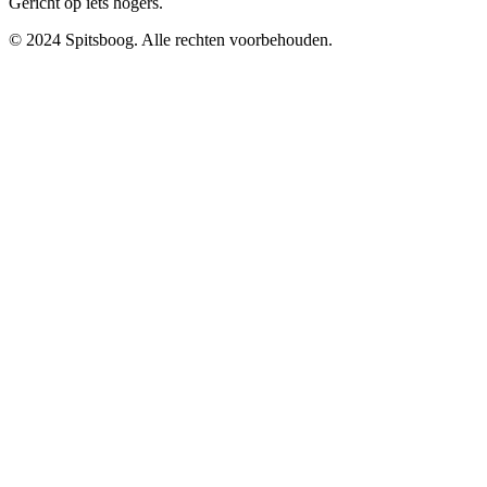
Gericht op iets hogers.
© 2024 Spitsboog. Alle rechten voorbehouden.