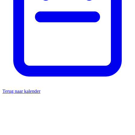
Terug naar kalender