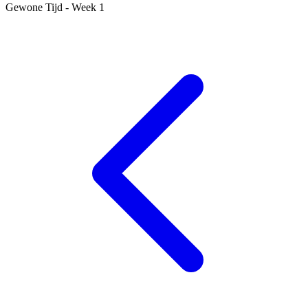
Gewone Tijd - Week 1