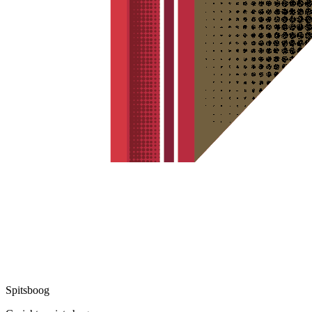
Spitsboog