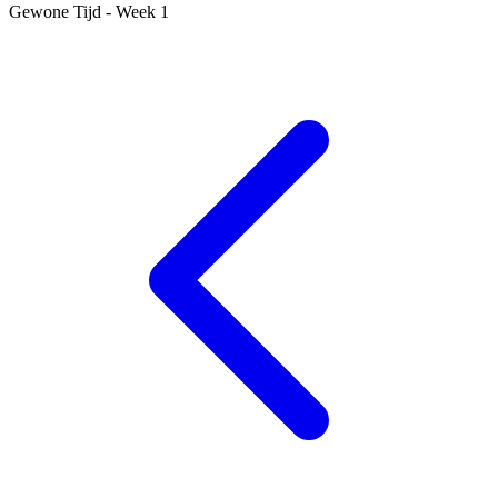
Gewone Tijd - Week 1