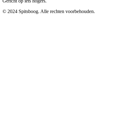
Gericht op iets hogers.
© 2024 Spitsboog. Alle rechten voorbehouden.