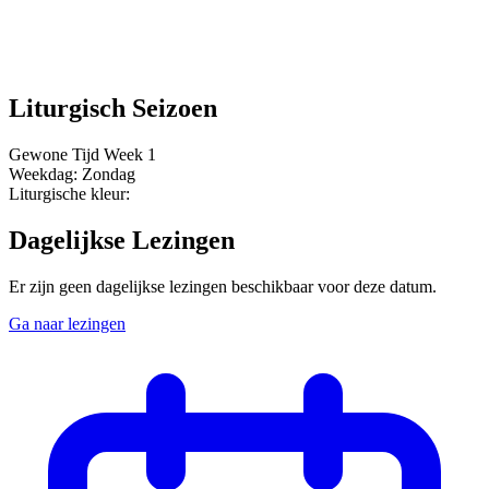
Liturgisch Seizoen
Gewone Tijd
Week 1
Weekdag:
Zondag
Liturgische kleur:
Dagelijkse Lezingen
Er zijn geen dagelijkse lezingen beschikbaar voor deze datum.
Ga naar lezingen