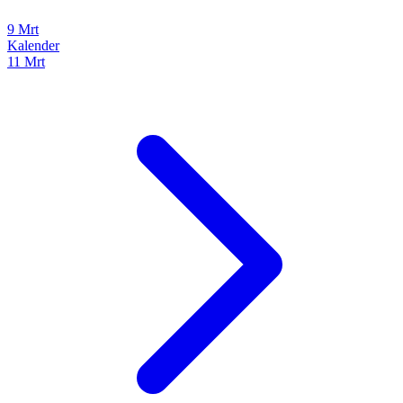
9 Mrt
Kalender
11 Mrt