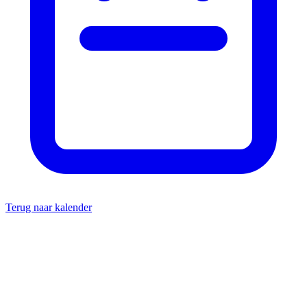
Terug naar kalender