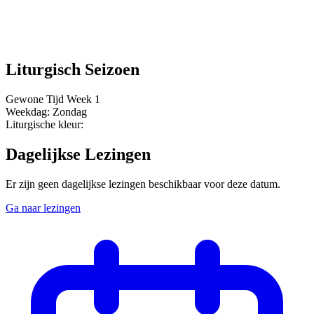
Liturgisch Seizoen
Gewone Tijd
Week 1
Weekdag:
Zondag
Liturgische kleur:
Dagelijkse Lezingen
Er zijn geen dagelijkse lezingen beschikbaar voor deze datum.
Ga naar lezingen