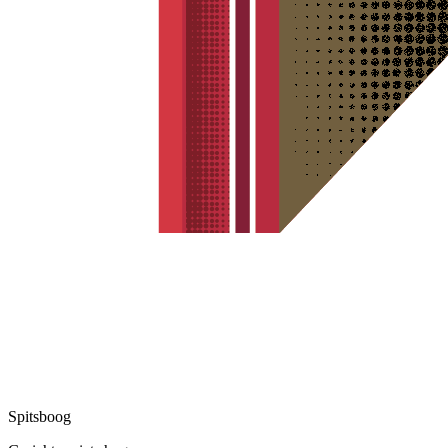
Spitsboog