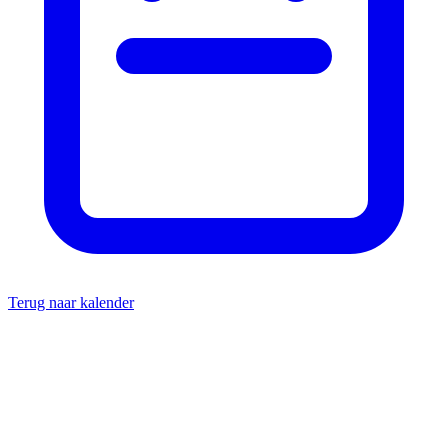
Terug naar kalender