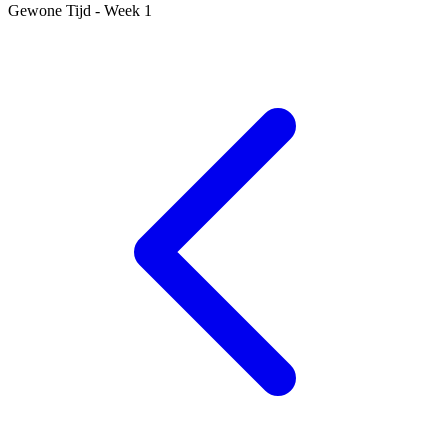
Gewone Tijd - Week 1