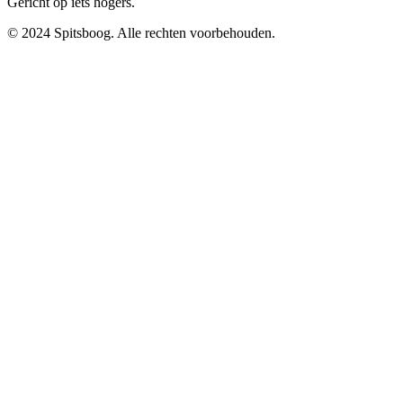
Gericht op iets hogers.
© 2024 Spitsboog. Alle rechten voorbehouden.