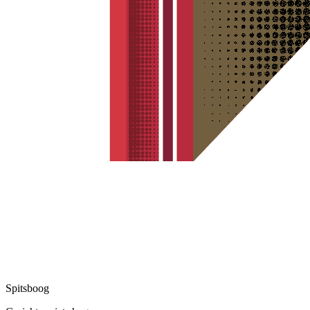
Spitsboog