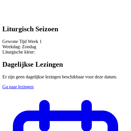
Liturgisch Seizoen
Gewone Tijd
Week 1
Weekdag:
Zondag
Liturgische kleur:
Dagelijkse Lezingen
Er zijn geen dagelijkse lezingen beschikbaar voor deze datum.
Ga naar lezingen