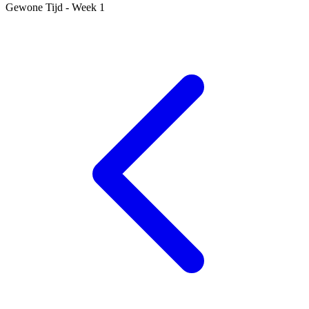
Gewone Tijd - Week 1