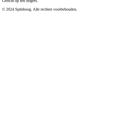
Gericht op iets hogers.
© 2024 Spitsboog. Alle rechten voorbehouden.