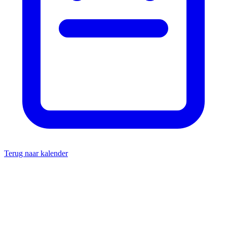
Terug naar kalender