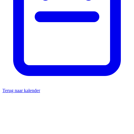
Terug naar kalender