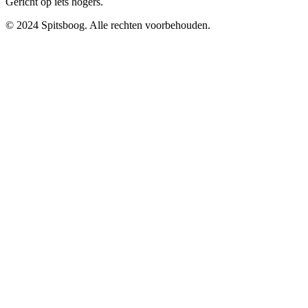
Gericht op iets hogers.
© 2024 Spitsboog. Alle rechten voorbehouden.