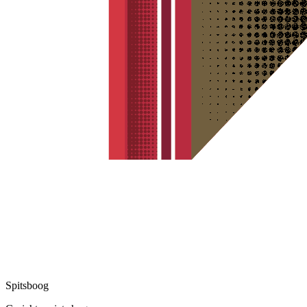
Spitsboog