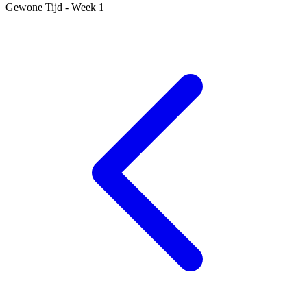
Gewone Tijd - Week 1