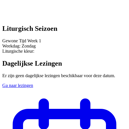
Liturgisch Seizoen
Gewone Tijd
Week 1
Weekdag:
Zondag
Liturgische kleur:
Dagelijkse Lezingen
Er zijn geen dagelijkse lezingen beschikbaar voor deze datum.
Ga naar lezingen