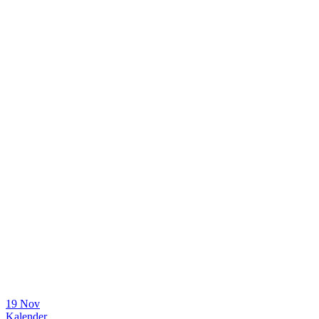
19 Nov
Kalender