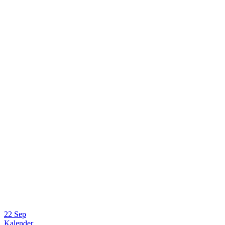
22 Sep
Kalender