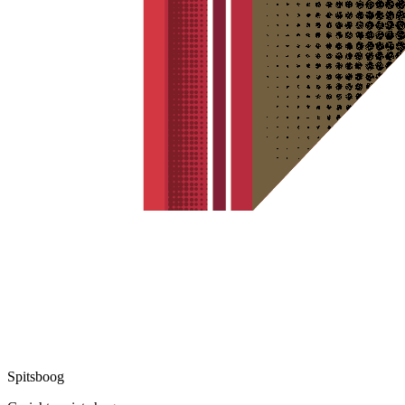
Spitsboog