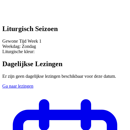
Liturgisch Seizoen
Gewone Tijd
Week 1
Weekdag:
Zondag
Liturgische kleur:
Dagelijkse Lezingen
Er zijn geen dagelijkse lezingen beschikbaar voor deze datum.
Ga naar lezingen