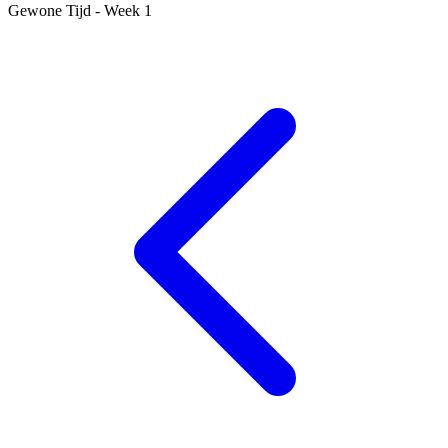
Gewone Tijd - Week 1