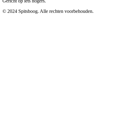
Gericht op iets hogers.
© 2024 Spitsboog. Alle rechten voorbehouden.