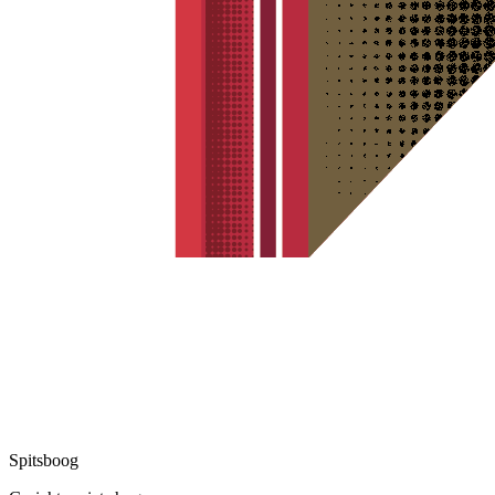
Spitsboog