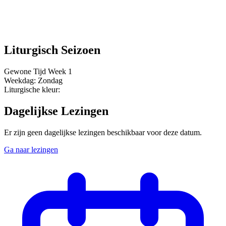
Liturgisch Seizoen
Gewone Tijd
Week 1
Weekdag:
Zondag
Liturgische kleur:
Dagelijkse Lezingen
Er zijn geen dagelijkse lezingen beschikbaar voor deze datum.
Ga naar lezingen