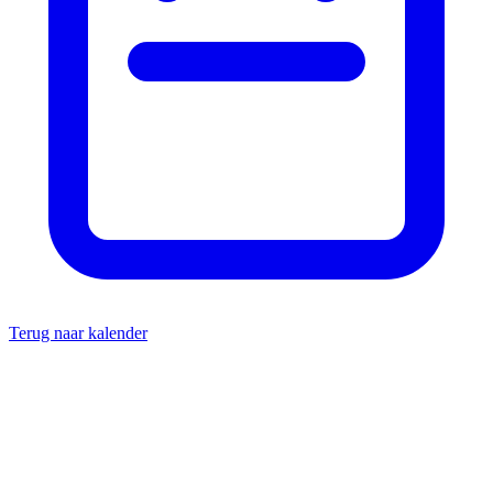
Terug naar kalender