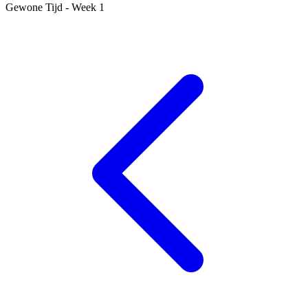
Gewone Tijd - Week 1