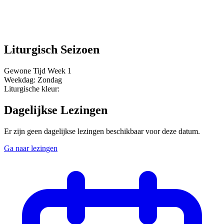
Liturgisch Seizoen
Gewone Tijd
Week 1
Weekdag:
Zondag
Liturgische kleur:
Dagelijkse Lezingen
Er zijn geen dagelijkse lezingen beschikbaar voor deze datum.
Ga naar lezingen