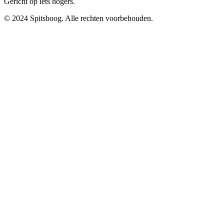
Gericht op iets hogers.
© 2024 Spitsboog. Alle rechten voorbehouden.