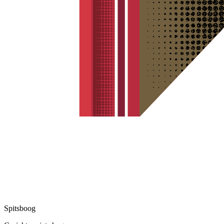
Spitsboog