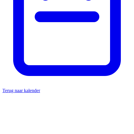
Terug naar kalender