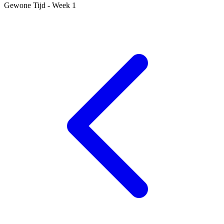
Gewone Tijd - Week 1