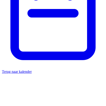
Terug naar kalender