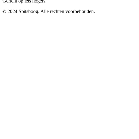
Gericht op iets hogers.
© 2024 Spitsboog. Alle rechten voorbehouden.