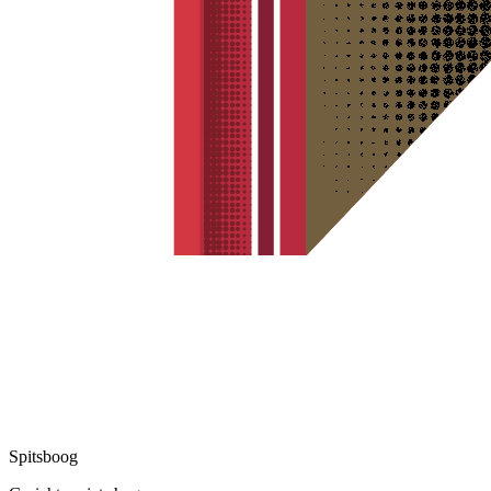
Spitsboog