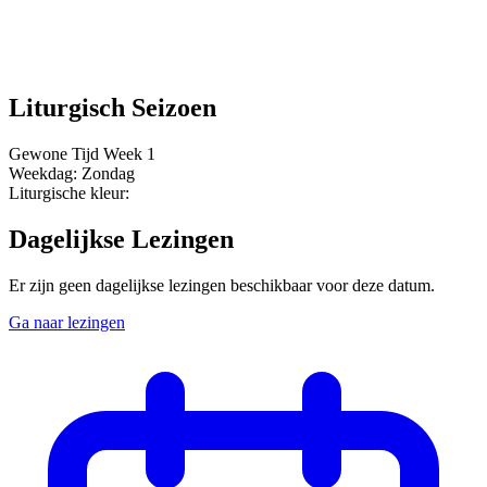
Liturgisch Seizoen
Gewone Tijd
Week 1
Weekdag:
Zondag
Liturgische kleur:
Dagelijkse Lezingen
Er zijn geen dagelijkse lezingen beschikbaar voor deze datum.
Ga naar lezingen