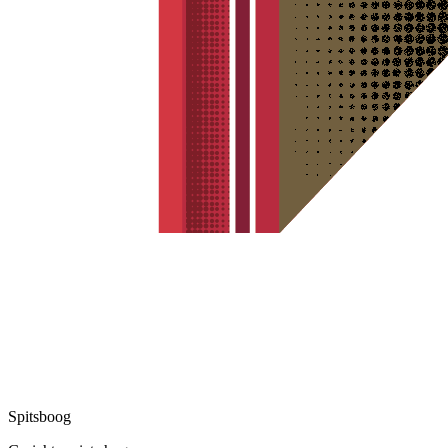
Spitsboog