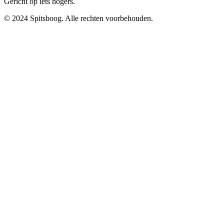
Gericht op iets hogers.
© 2024 Spitsboog. Alle rechten voorbehouden.