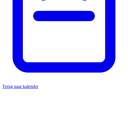
Terug naar kalender