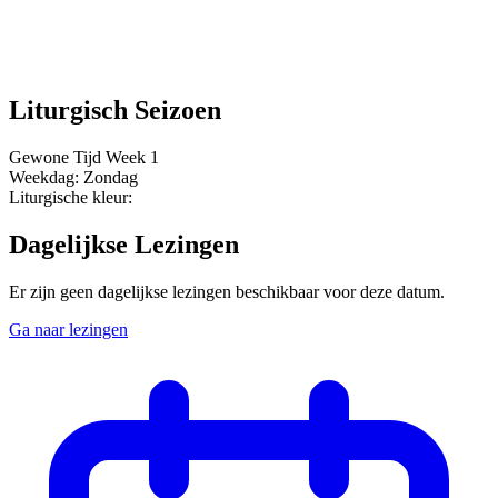
Liturgisch Seizoen
Gewone Tijd
Week 1
Weekdag:
Zondag
Liturgische kleur:
Dagelijkse Lezingen
Er zijn geen dagelijkse lezingen beschikbaar voor deze datum.
Ga naar lezingen