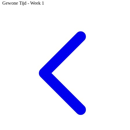
Gewone Tijd - Week 1