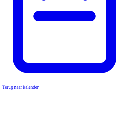
Terug naar kalender