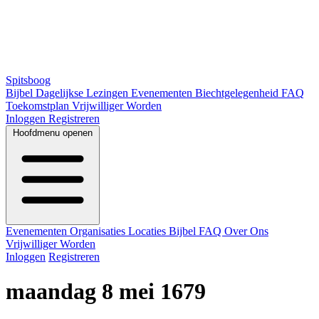
Spitsboog
Bijbel
Dagelijkse Lezingen
Evenementen
Biechtgelegenheid
FAQ
Toekomstplan
Vrijwilliger Worden
Inloggen
Registreren
Hoofdmenu openen
Evenementen
Organisaties
Locaties
Bijbel
FAQ
Over Ons
Vrijwilliger Worden
Inloggen
Registreren
maandag 8 mei 1679