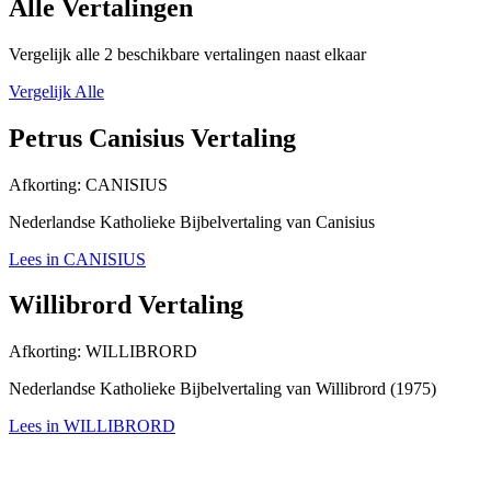
Alle Vertalingen
Vergelijk alle 2 beschikbare vertalingen naast elkaar
Vergelijk Alle
Petrus Canisius Vertaling
Afkorting:
CANISIUS
Nederlandse Katholieke Bijbelvertaling van Canisius
Lees in CANISIUS
Willibrord Vertaling
Afkorting:
WILLIBRORD
Nederlandse Katholieke Bijbelvertaling van Willibrord (1975)
Lees in WILLIBRORD