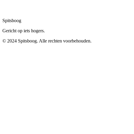
Spitsboog
Gericht op iets hogers.
© 2024 Spitsboog. Alle rechten voorbehouden.