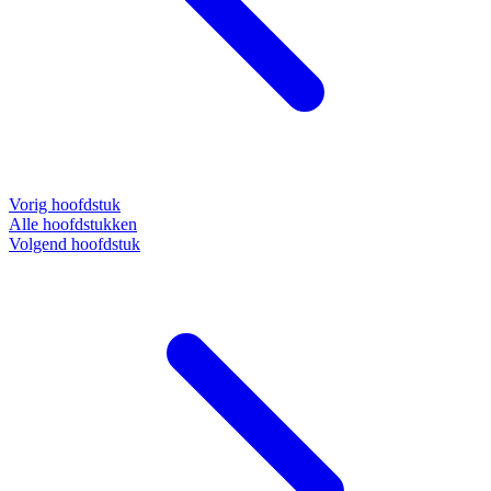
Vorig hoofdstuk
Alle hoofdstukken
Volgend hoofdstuk