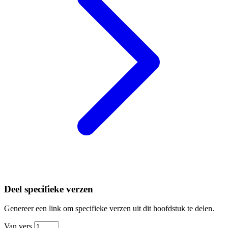
Deel specifieke verzen
Genereer een link om specifieke verzen uit dit hoofdstuk te delen.
Van vers