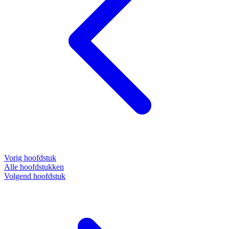
Vorig hoofdstuk
Alle hoofdstukken
Volgend hoofdstuk