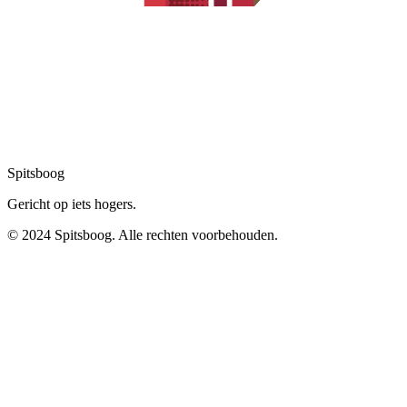
Spitsboog
Gericht op iets hogers.
© 2024 Spitsboog. Alle rechten voorbehouden.