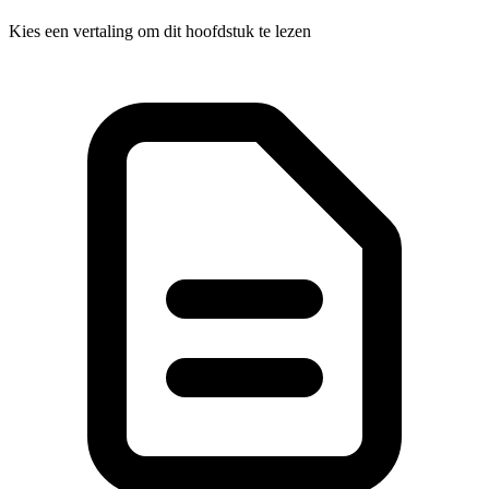
Kies een vertaling om dit hoofdstuk te lezen