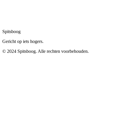
Spitsboog
Gericht op iets hogers.
© 2024 Spitsboog. Alle rechten voorbehouden.