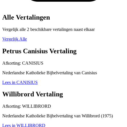
Alle Vertalingen
Vergelijk alle 2 beschikbare vertalingen naast elkaar
Vergelijk Alle
Petrus Canisius Vertaling
Afkorting:
CANISIUS
Nederlandse Katholieke Bijbelvertaling van Canisius
Lees in CANISIUS
Willibrord Vertaling
Afkorting:
WILLIBRORD
Nederlandse Katholieke Bijbelvertaling van Willibrord (1975)
Lees in WILLIBRORD