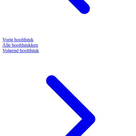
Vorig hoofdstuk
Alle hoofdstukken
Volgend hoofdstuk