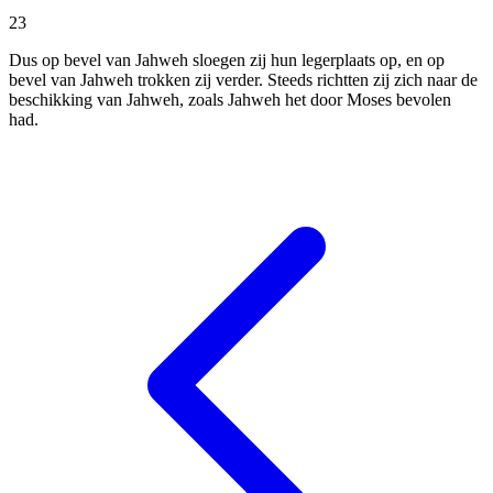
23
Dus op bevel van Jahweh sloegen zij hun legerplaats op, en op
bevel van Jahweh trokken zij verder. Steeds richtten zij zich naar de
beschikking van Jahweh, zoals Jahweh het door Moses bevolen
had.