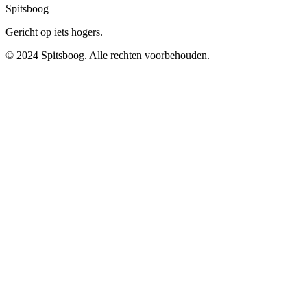
Spitsboog
Gericht op iets hogers.
© 2024 Spitsboog. Alle rechten voorbehouden.