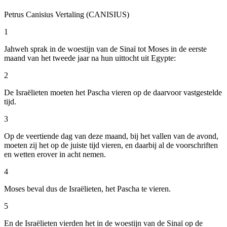
Petrus Canisius Vertaling (CANISIUS)
1
Jahweh sprak in de woestijn van de Sinaï tot Moses in de eerste
maand van het tweede jaar na hun uittocht uit Egypte:
2
De Israëlieten moeten het Pascha vieren op de daarvoor vastgestelde
tijd.
3
Op de veertiende dag van deze maand, bij het vallen van de avond,
moeten zij het op de juiste tijd vieren, en daarbij al de voorschriften
en wetten erover in acht nemen.
4
Moses beval dus de Israëlieten, het Pascha te vieren.
5
En de Israëlieten vierden het in de woestijn van de Sinaï op de