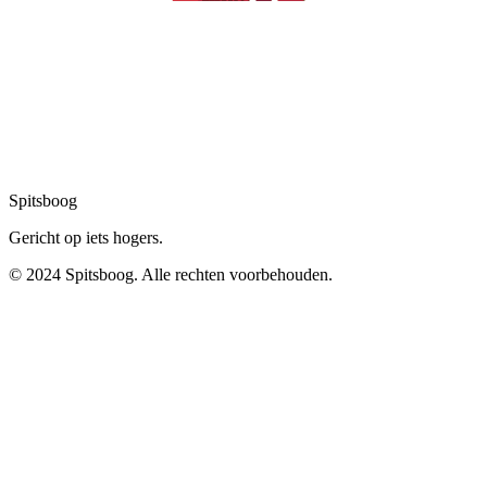
Spitsboog
Gericht op iets hogers.
© 2024 Spitsboog. Alle rechten voorbehouden.