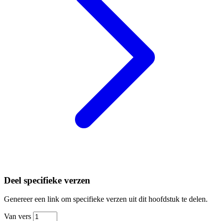
Deel specifieke verzen
Genereer een link om specifieke verzen uit dit hoofdstuk te delen.
Van vers