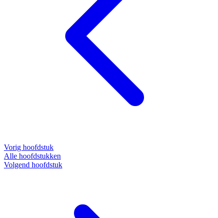
Vorig hoofdstuk
Alle hoofdstukken
Volgend hoofdstuk