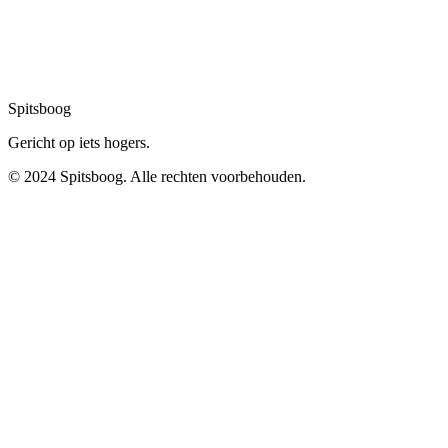
Spitsboog
Gericht op iets hogers.
© 2024 Spitsboog. Alle rechten voorbehouden.