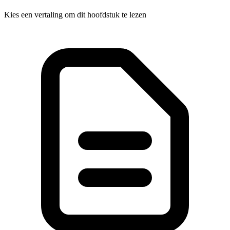
Kies een vertaling om dit hoofdstuk te lezen