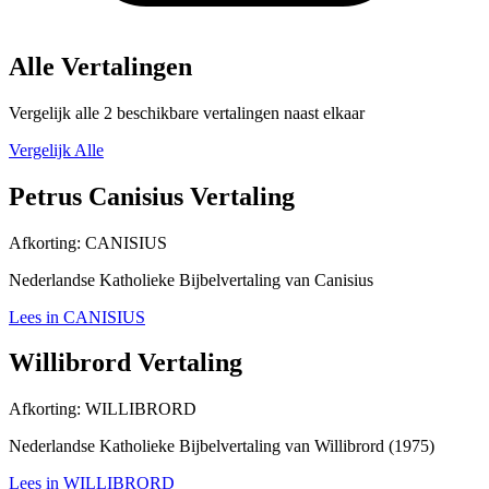
Alle Vertalingen
Vergelijk alle 2 beschikbare vertalingen naast elkaar
Vergelijk Alle
Petrus Canisius Vertaling
Afkorting:
CANISIUS
Nederlandse Katholieke Bijbelvertaling van Canisius
Lees in CANISIUS
Willibrord Vertaling
Afkorting:
WILLIBRORD
Nederlandse Katholieke Bijbelvertaling van Willibrord (1975)
Lees in WILLIBRORD