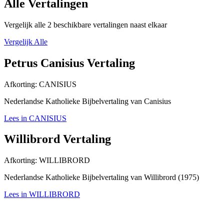
Alle Vertalingen
Vergelijk alle 2 beschikbare vertalingen naast elkaar
Vergelijk Alle
Petrus Canisius Vertaling
Afkorting:
CANISIUS
Nederlandse Katholieke Bijbelvertaling van Canisius
Lees in CANISIUS
Willibrord Vertaling
Afkorting:
WILLIBRORD
Nederlandse Katholieke Bijbelvertaling van Willibrord (1975)
Lees in WILLIBRORD