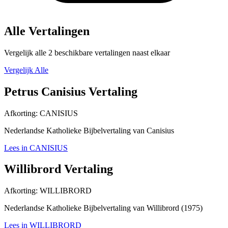
Alle Vertalingen
Vergelijk alle 2 beschikbare vertalingen naast elkaar
Vergelijk Alle
Petrus Canisius Vertaling
Afkorting:
CANISIUS
Nederlandse Katholieke Bijbelvertaling van Canisius
Lees in CANISIUS
Willibrord Vertaling
Afkorting:
WILLIBRORD
Nederlandse Katholieke Bijbelvertaling van Willibrord (1975)
Lees in WILLIBRORD