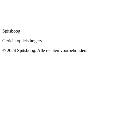
Spitsboog
Gericht op iets hogers.
© 2024 Spitsboog. Alle rechten voorbehouden.