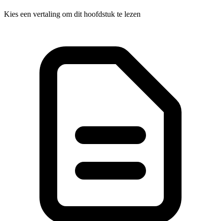
Kies een vertaling om dit hoofdstuk te lezen