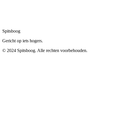
Spitsboog
Gericht op iets hogers.
© 2024 Spitsboog. Alle rechten voorbehouden.