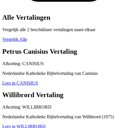
Alle Vertalingen
Vergelijk alle 2 beschikbare vertalingen naast elkaar
Vergelijk Alle
Petrus Canisius Vertaling
Afkorting:
CANISIUS
Nederlandse Katholieke Bijbelvertaling van Canisius
Lees in CANISIUS
Willibrord Vertaling
Afkorting:
WILLIBRORD
Nederlandse Katholieke Bijbelvertaling van Willibrord (1975)
Lees in WILLIBRORD