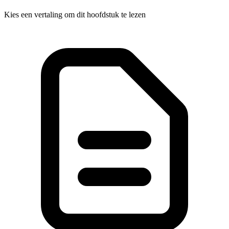
Kies een vertaling om dit hoofdstuk te lezen